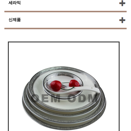
세라믹
신제품