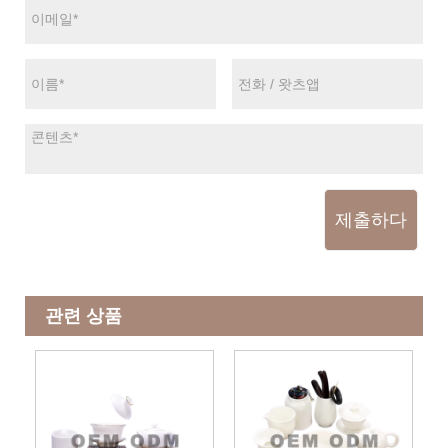
제출하다
관련 상품