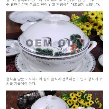
꽃 표면은 유약 층으로 덮여 밝고 평평하며 매끄럽게 보입니다.
음식을 담는 도자식기의 경우 음식과 접촉하는 표면의 장식에 주
의를 기울여야 한다.