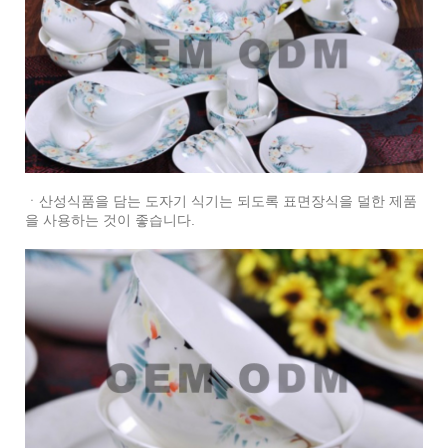
ㆍ산성식품을 담는 도자기 식기는 되도록 표면장식을 덜한 제품
을 사용하는 것이 좋습니다.