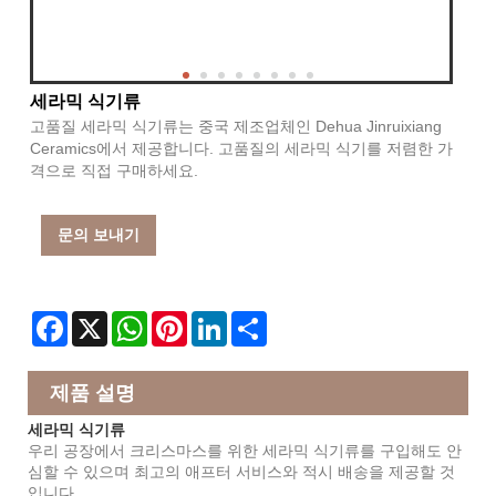
세라믹 식기류
고품질 세라믹 식기류는 중국 제조업체인 Dehua Jinruixiang
Ceramics에서 제공합니다. 고품질의 세라믹 식기를 저렴한 가
격으로 직접 구매하세요.
문의 보내기
Facebook
X
WhatsApp
Pinterest
LinkedIn
Share
제품 설명
세라믹 식기류
우리 공장에서 크리스마스를 위한 세라믹 식기류를 구입해도 안
심할 수 있으며 최고의 애프터 서비스와 적시 배송을 제공할 것
입니다.