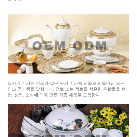
도자기 식기는 점토와 같은 무기 비금속 광물로 만들어진 모든
인조 공산품을 말합니다. 점토 또는 점토를 함유한 혼합물을 혼
합, 성형, 소성에 의해 만든 각종 제품을 포함한다.