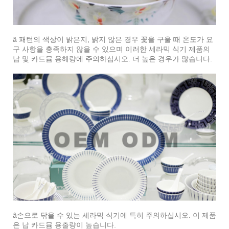
â 패턴의 색상이 밝은지, 밝지 않은 경우 꽃을 구울 때 온도가 요
구 사항을 충족하지 않을 수 있으며 이러한 세라믹 식기 제품의
납 및 카드뮴 용해량에 주의하십시오. 더 높은 경우가 많습니다.
â손으로 닦을 수 있는 세라믹 식기에 특히 주의하십시오. 이 제품
은 납 카드뮴 용출량이 높습니다.