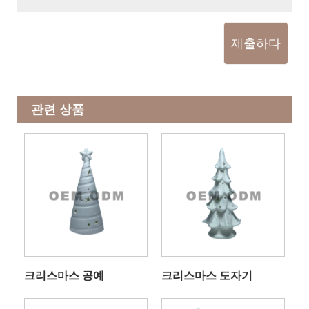
제출하다
관련 상품
크리스마스 공예
크리스마스 도자기