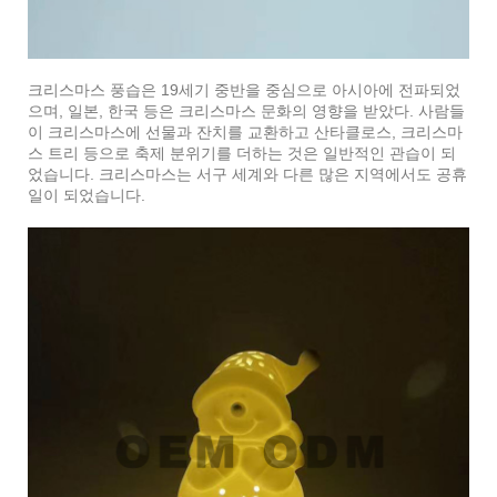
크리스마스 풍습은 19세기 중반을 중심으로 아시아에 전파되었
으며, 일본, 한국 등은 크리스마스 문화의 영향을 받았다. 사람들
이 크리스마스에 선물과 잔치를 교환하고 산타클로스, 크리스마
스 트리 등으로 축제 분위기를 더하는 것은 일반적인 관습이 되
었습니다. 크리스마스는 서구 세계와 다른 많은 지역에서도 공휴
일이 되었습니다.