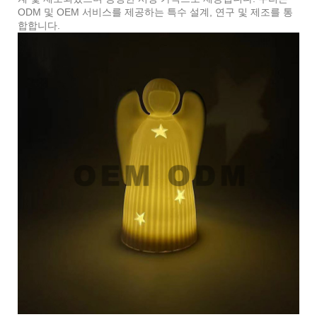
ODM 및 OEM 서비스를 제공하는 특수 설계, 연구 및 제조를 통
합합니다.