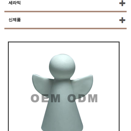
세라믹
신제품