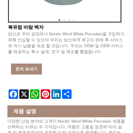
북유럽 바람 백자
당신은 우리 공장에서 Nordic Wind White Porcelain을 구입하기
위해 안심할 수 있으며 우리는 당신에게 최고의 판매 후 서비스
와 적시 납품을 제공 할 것입니다. 우리는 ODM 및 OEM 서비스
를 제공하는 특수 설계, 연구 및 제조를 통합합니다.
문의 보내기
Facebook
X
WhatsApp
Pinterest
LinkedIn
Share
제품 설명
다양한 산업 분야의 고객이 Nordic Wind White Porcelain 제품을
선택하는 이유는 두 가지입니다. 제품은 고품질 표준에 따라 설
계 및 제조되었으며 공정한 시장 가격으로 제공됩니다. 우리는