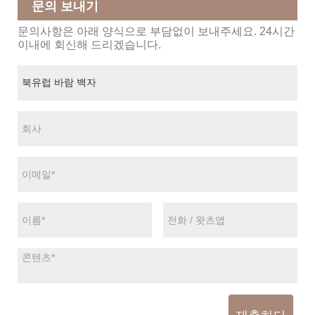
문의 보내기
문의사항은 아래 양식으로 부담없이 보내주세요. 24시간
이내에 회신해 드리겠습니다.